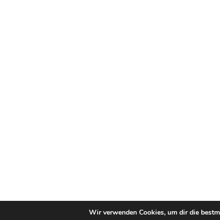
Wir verwenden Cookies, um dir die bestmö