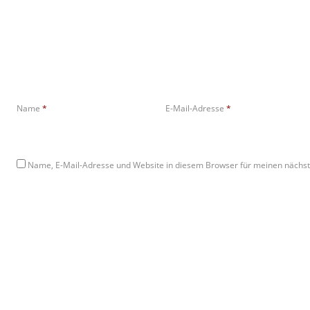
Name
*
E-Mail-Adresse
*
Name, E-Mail-Adresse und Website in diesem Browser für meinen nächs