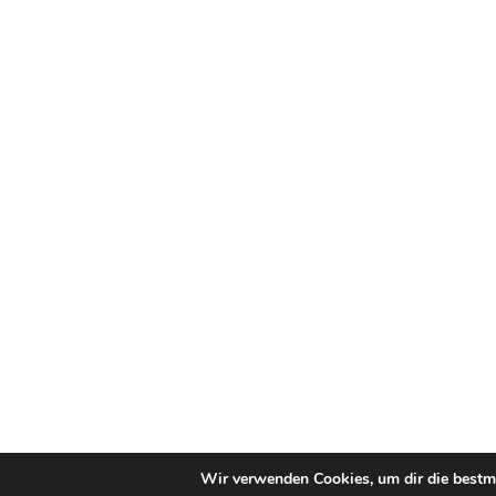
Wir verwenden Cookies, um dir die bestmö