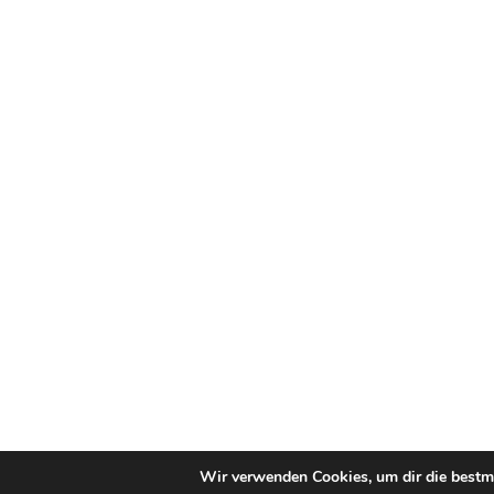
Wir verwenden Cookies, um dir die bestmö