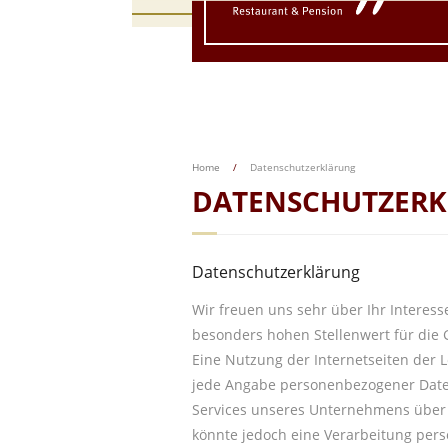
Home
/
Datenschutzerklärung
DATENSCHUTZER
Datenschutzerklärung
Wir freuen uns sehr über Ihr Intere
besonders hohen Stellenwert für die 
Eine Nutzung der Internetseiten der 
jede Angabe personenbezogener Daten
Services unseres Unternehmens über 
könnte jedoch eine Verarbeitung pers