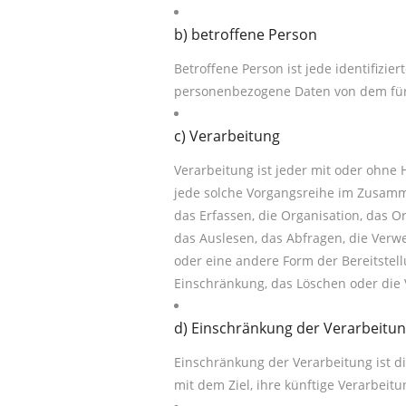
b) betroffene Person
Betroffene Person ist jede identifizier
personenbezogene Daten von dem für 
c) Verarbeitung
Verarbeitung ist jeder mit oder ohne 
jede solche Vorgangsreihe im Zusam
das Erfassen, die Organisation, das 
das Auslesen, das Abfragen, die Verw
oder eine andere Form der Bereitstell
Einschränkung, das Löschen oder die 
d) Einschränkung der Verarbeitu
Einschränkung der Verarbeitung ist 
mit dem Ziel, ihre künftige Verarbeit