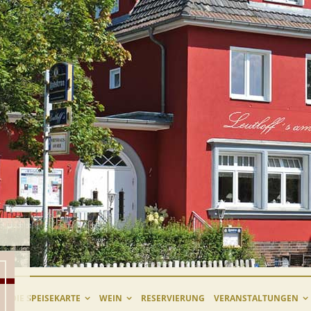
DIE SPEISEKARTE
WEIN
RESERVIERUNG
VERANSTALTUNGEN