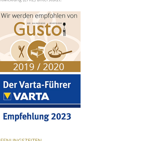
FFNUNGSZEITEN