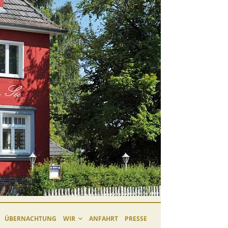
ÜBERNACHTUNG
WIR
ANFAHRT
PRESSE