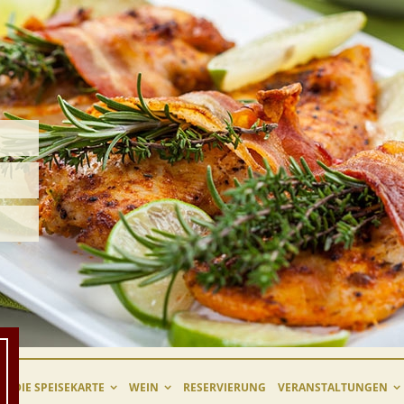
DIE SPEISEKARTE
WEIN
RESERVIERUNG
VERANSTALTUNGEN