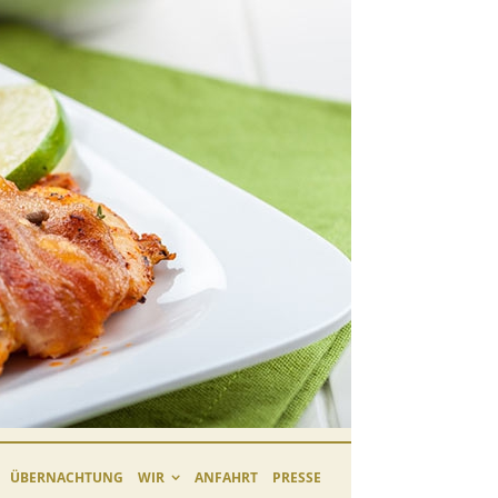
ÜBERNACHTUNG
WIR
ANFAHRT
PRESSE