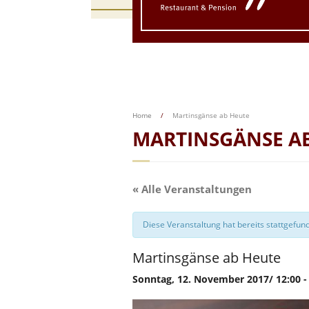
Home
/
Martinsgänse ab Heute
MARTINSGÄNSE A
« Alle Veranstaltungen
Diese Veranstaltung hat bereits stattgefun
Martinsgänse ab Heute
Sonntag, 12. November 2017/ 12:00