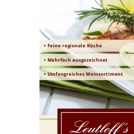
• Feine regionale Küche
• Mehrfach ausgezeichnet
• Umfangreiches Weinsortiment