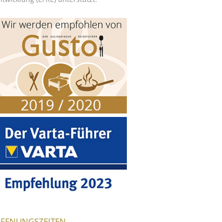
FFNUNGSZEITEN