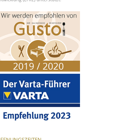
FFNUNGSZEITEN