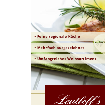
• Feine regionale Küche
• Mehrfach ausgezeichnet
• Umfangreiches Weinsortiment