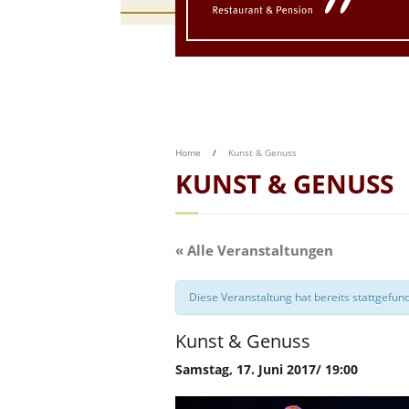
Home
/
Kunst & Genuss
KUNST & GENUSS
« Alle Veranstaltungen
Diese Veranstaltung hat bereits stattgefun
Kunst & Genuss
Samstag, 17. Juni 2017/ 19:00