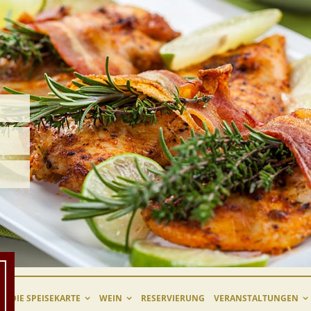
DIE SPEISEKARTE
WEIN
RESERVIERUNG
VERANSTALTUNGEN