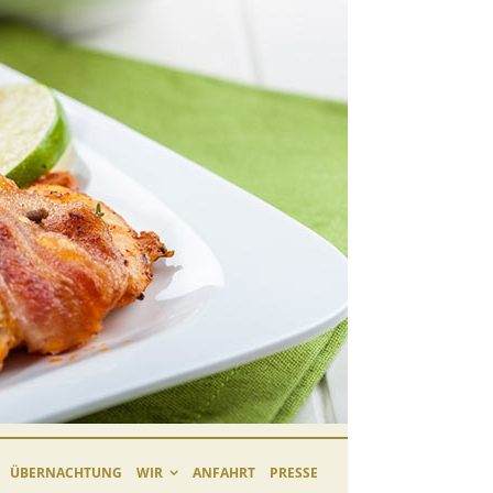
ÜBERNACHTUNG
WIR
ANFAHRT
PRESSE