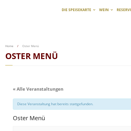
DIE SPEISEKARTE
WEIN
RESERV
Home
/
Oster Menü
OSTER MENÜ
« Alle Veranstaltungen
Diese Veranstaltung hat bereits stattgefunden.
Oster Menü