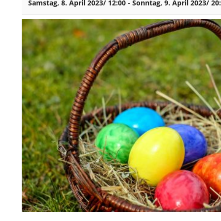
Samstag, 8. April 2023/ 12:00
-
Sonntag, 9. April 2023/ 20