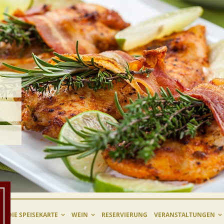
DIE SPEISEKARTE
WEIN
RESERVIERUNG
VERANSTALTUNGEN