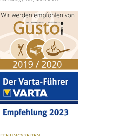
FFNUNGSZEITEN