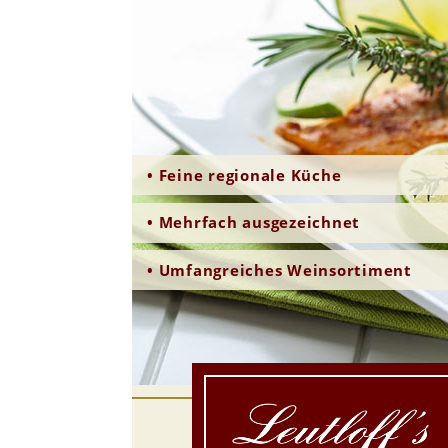
• Feine regionale Küche
• Mehrfach ausgezeichnet
• Umfangreiches Weinsortiment