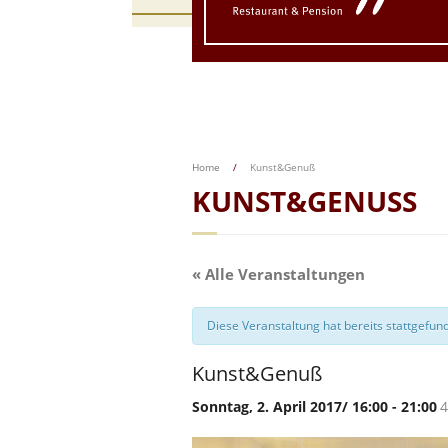
Home
/
Kunst&Genuß
KUNST&GENUSS
« Alle Veranstaltungen
Diese Veranstaltung hat bereits stattgefun
Kunst&Genuß
Sonntag, 2. April 2017/ 16:00
-
21:00
4