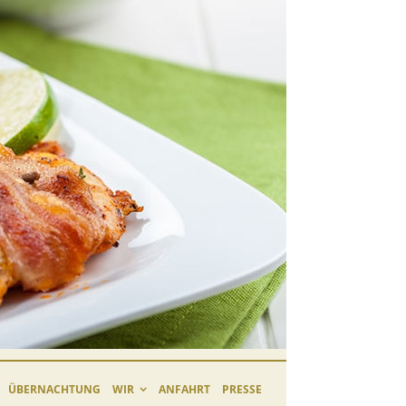
ÜBERNACHTUNG
WIR
ANFAHRT
PRESSE