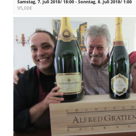
Samstag, 7. Juli 2018/ 18:00
-
Sonntag, 8. Juli 2018/ 1:00
95,00€