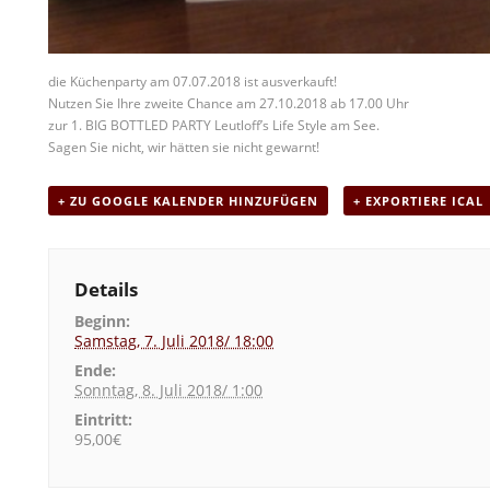
die Küchenparty am 07.07.2018 ist ausverkauft!
Nutzen Sie Ihre zweite Chance am 27.10.2018 ab 17.00 Uhr
zur 1. BIG BOTTLED PARTY Leutloff’s Life Style am See.
Sagen Sie nicht, wir hätten sie nicht gewarnt!
+ ZU GOOGLE KALENDER HINZUFÜGEN
+ EXPORTIERE ICAL
Details
Beginn:
Samstag, 7. Juli 2018/ 18:00
Ende:
Sonntag, 8. Juli 2018/ 1:00
Eintritt:
95,00€