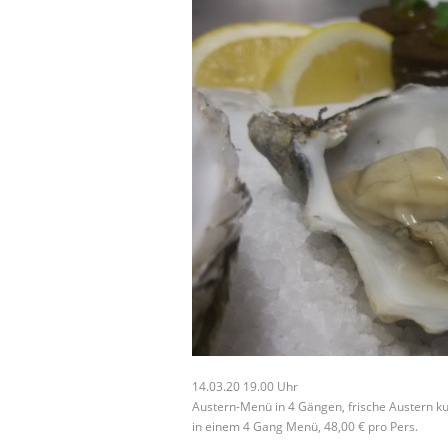
14.03.20 19.00 Uhr
Austern-Menü in 4 Gängen, frische Austern kul
in einem 4 Gang Menü, 48,00 € pro Pers.