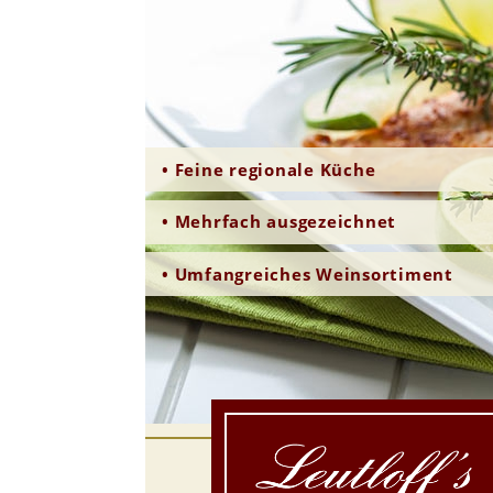
• Feine regionale Küche
• Mehrfach ausgezeichnet
• Umfangreiches Weinsortiment