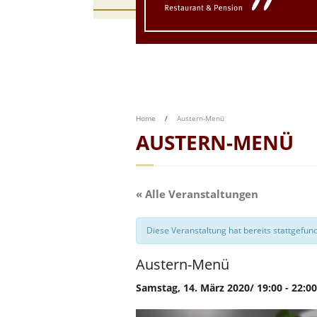
Home
/
Austern-Menü
AUSTERN-MENÜ
« Alle Veranstaltungen
Diese Veranstaltung hat bereits stattgefun
Austern-Menü
Samstag, 14. März 2020/ 19:00
-
22:00