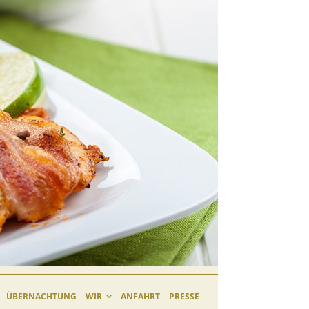
ÜBERNACHTUNG
WIR
ANFAHRT
PRESSE