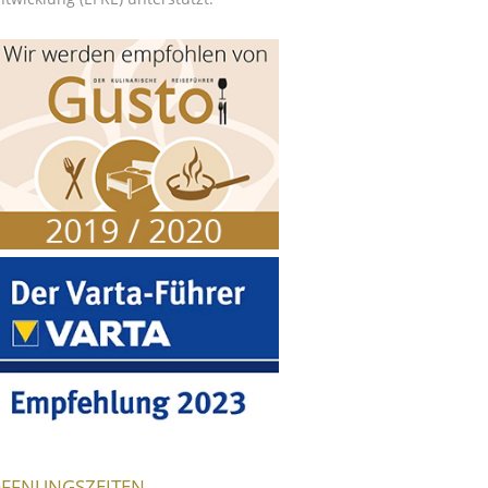
FFNUNGSZEITEN