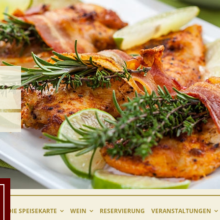
DIE SPEISEKARTE
WEIN
RESERVIERUNG
VERANSTALTUNGEN